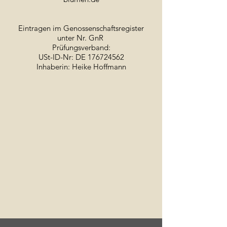
Eintragen im Genossenschaftsregister
unter Nr. GnR
Prüfungsverband:
USt-ID-Nr: DE 176724562
Inhaberin: Heike Hoffmann